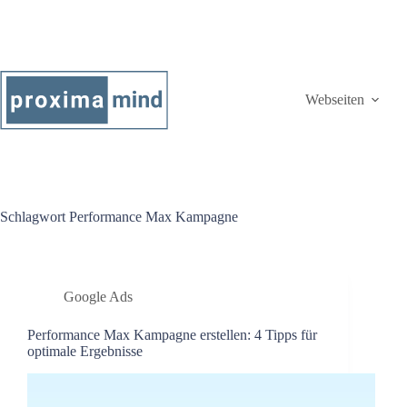
Webseiten
Schlagwort
Performance Max Kampagne
Google Ads
Performance Max Kampagne erstellen: 4 Tipps für
optimale Ergebnisse