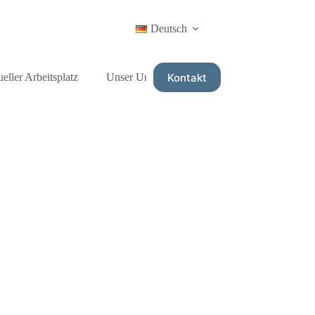
Deutsch
Kontakt
ueller Arbeitsplatz
Unser Universum