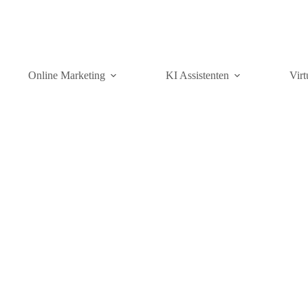
Online Marketing
KI Assistenten
Virt