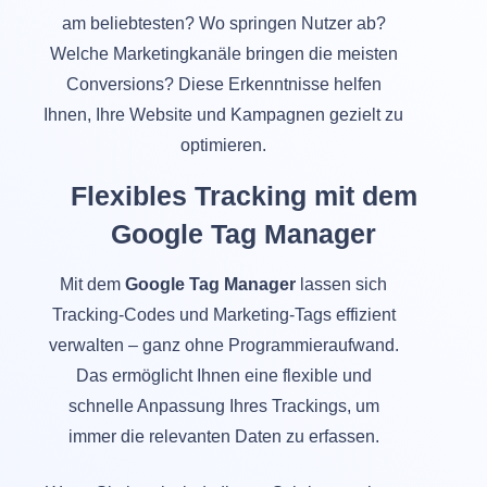
am beliebtesten? Wo springen Nutzer ab?
Welche Marketingkanäle bringen die meisten
Conversions? Diese Erkenntnisse helfen
Ihnen, Ihre Website und Kampagnen gezielt zu
optimieren.
Flexibles Tracking mit dem
Google Tag Manager
Mit dem
Google Tag Manager
lassen sich
Tracking-Codes und Marketing-Tags effizient
verwalten – ganz ohne Programmieraufwand.
Das ermöglicht Ihnen eine flexible und
schnelle Anpassung Ihres Trackings, um
immer die relevanten Daten zu erfassen.