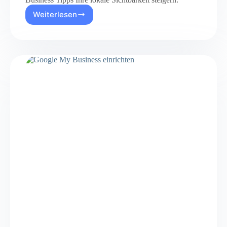
Weiterlesen