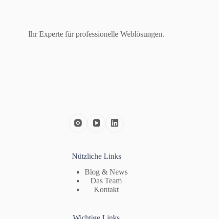
Ihr Experte für professionelle Weblösungen.
Nützliche Links
Blog & News
Das Team
Kontakt
Wichtige Links