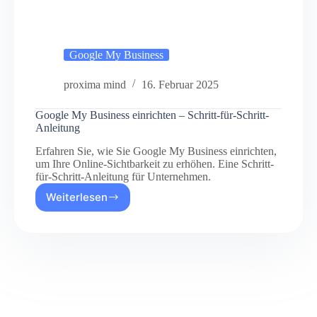
Google My Business
proxima mind
16. Februar 2025
Google My Business einrichten – Schritt-für-Schritt-
Anleitung
Erfahren Sie, wie Sie Google My Business einrichten,
um Ihre Online-Sichtbarkeit zu erhöhen. Eine Schritt-
für-Schritt-Anleitung für Unternehmen.
Weiterlesen