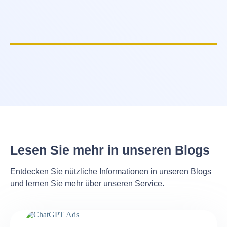
Lesen Sie mehr in unseren Blogs
Entdecken Sie nützliche Informationen in unseren Blogs
und lernen Sie mehr über unseren Service.