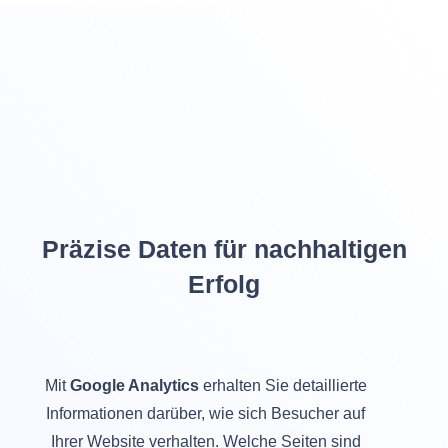
Präzise Daten für nachhaltigen
Erfolg
Mit
Google Analytics
erhalten Sie detaillierte
Informationen darüber, wie sich Besucher auf
Ihrer Website verhalten. Welche Seiten sind