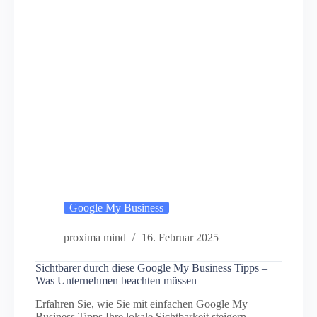
Google My Business
proxima mind
16. Februar 2025
Sichtbarer durch diese Google My Business Tipps –
Was Unternehmen beachten müssen
Erfahren Sie, wie Sie mit einfachen Google My
Business Tipps Ihre lokale Sichtbarkeit steigern.