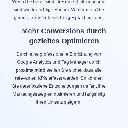
Wenn Sie bereit sind, diesen Schritt zu gehen,
sind wir der richtige Partner. Vereinbaren Sie
gerne ein kostenloses Erstgespräch mit uns.
Mehr Conversions durch
gezieltes Optimieren
Durch eine professionelle Einrichtung von
Google Analytics und Tag Manager durch
proxima mind
stellen Sie sicher, dass alle
relevanten KPIs erfasst werden. So können
Sie datenbasierte Entscheidungen treffen, Ihre
Marketingstrategien optimieren und langfristig
Ihren Umsatz steigern.