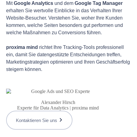
Mit
Google Analytics
und dem
Google Tag Manager
erhalten Sie wertvolle Einblicke in das Verhalten Ihrer
Website-Besucher. Verstehen Sie, woher Ihre Kunden
kommen, welche Seiten besonders gut performen und
welche Maßnahmen zu Conversions führen.
proxima mind
richtet Ihre Tracking-Tools professionell
ein, damit Sie datengestützte Entscheidungen treffen,
Marketingstrategien optimieren und Ihren Geschäftserfolg
steigern können.
Alexander Hirsch
Experte für Data Analytics | proxima mind
Kontaktieren Sie uns