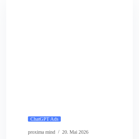
ChatGPT Ads
proxima mind
20. Mai 2026