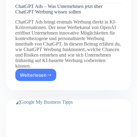
ChatGPT Ads – Was Unternehmen jetzt über
ChatGPT Werbung wissen sollten
ChatGPT Ads bringt erstmals Werbung direkt in KI-
Konversationen. Der neue Werbekanal von OpenAI
eröffnet Unternehmen innovative Möglichkeiten für
kontextbezogene und personalisierte Werbung
innerhalb von ChatGPT. In diesem Beitrag erfährst du,
wie ChatGPT Werbung funktioniert, welche Chancen
und Risiken entstehen und wie sich Unternehmen
frühzeitig auf KI-basierte Werbung vorbereiten
können.
Weiterlesen