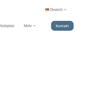
Deutsch
Kontakt
rbeitsplatz
Mehr