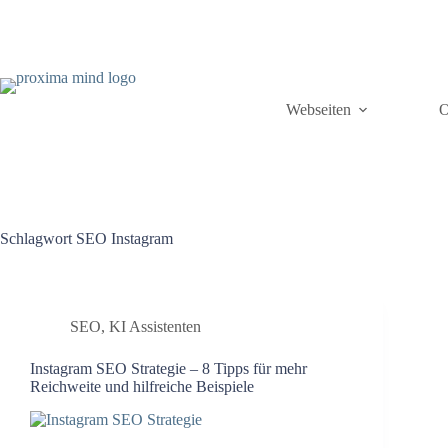
Webseiten
O
Schlagwort
SEO Instagram
SEO
,
KI Assistenten
Instagram SEO Strategie – 8 Tipps für mehr
Reichweite und hilfreiche Beispiele