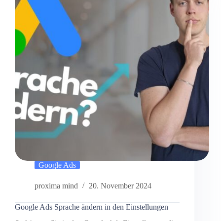
Google Ads
proxima mind
20. November 2024
Google Ads Sprache ändern in den Einstellungen