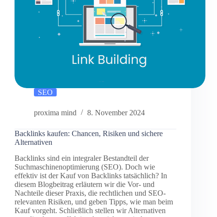
SEO
proxima mind
8. November 2024
Backlinks kaufen: Chancen, Risiken und sichere
Alternativen
Backlinks sind ein integraler Bestandteil der
Suchmaschinenoptimierung (SEO). Doch wie
effektiv ist der Kauf von Backlinks tatsächlich? In
diesem Blogbeitrag erläutern wir die Vor- und
Nachteile dieser Praxis, die rechtlichen und SEO-
relevanten Risiken, und geben Tipps, wie man beim
Kauf vorgeht. Schließlich stellen wir Alternativen