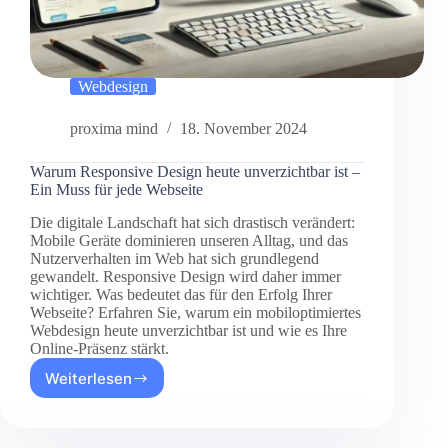
Webdesign
proxima mind
18. November 2024
Warum Responsive Design heute unverzichtbar ist –
Ein Muss für jede Webseite
Die digitale Landschaft hat sich drastisch verändert:
Mobile Geräte dominieren unseren Alltag, und das
Nutzerverhalten im Web hat sich grundlegend
gewandelt. Responsive Design wird daher immer
wichtiger. Was bedeutet das für den Erfolg Ihrer
Webseite? Erfahren Sie, warum ein mobiloptimiertes
Webdesign heute unverzichtbar ist und wie es Ihre
Online-Präsenz stärkt.
Weiterlesen