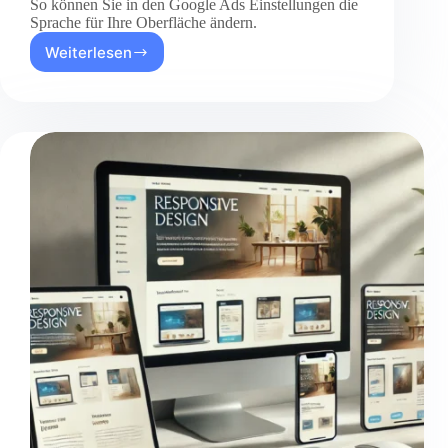
So können Sie in den Google Ads Einstellungen die
Sprache für Ihre Oberfläche ändern.
Weiterlesen