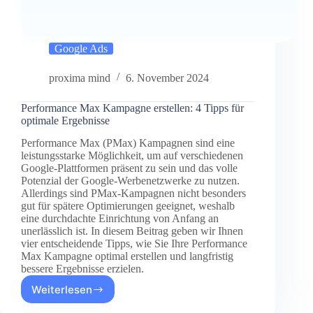
Google Ads
proxima mind
6. November 2024
Performance Max Kampagne erstellen: 4 Tipps für
optimale Ergebnisse
Performance Max (PMax) Kampagnen sind eine
leistungsstarke Möglichkeit, um auf verschiedenen
Google-Plattformen präsent zu sein und das volle
Potenzial der Google-Werbenetzwerke zu nutzen.
Allerdings sind PMax-Kampagnen nicht besonders
gut für spätere Optimierungen geeignet, weshalb
eine durchdachte Einrichtung von Anfang an
unerlässlich ist. In diesem Beitrag geben wir Ihnen
vier entscheidende Tipps, wie Sie Ihre Performance
Max Kampagne optimal erstellen und langfristig
bessere Ergebnisse erzielen.
Weiterlesen