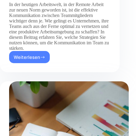
In der heutigen Arbeitswelt, in der Remote Arbeit
zur neuen Norm geworden ist, ist die effektive
Kommunikation zwischen Teammitgliedern
wichtiger denn je. Wie gelingt es Unternehmen, ihre
Teams auch aus der Ferne optimal zu vernetzen und
eine produktive Arbeitsumgebung zu schaffen? In
diesem Beitrag erfahren Sie, welche Strategien Sie
nutzen können, um die Kommunikation im Team zu
stärken.
Weiterlesen