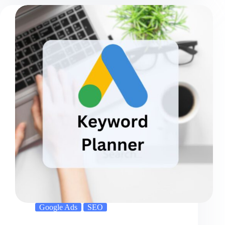
Google Ads
SEO