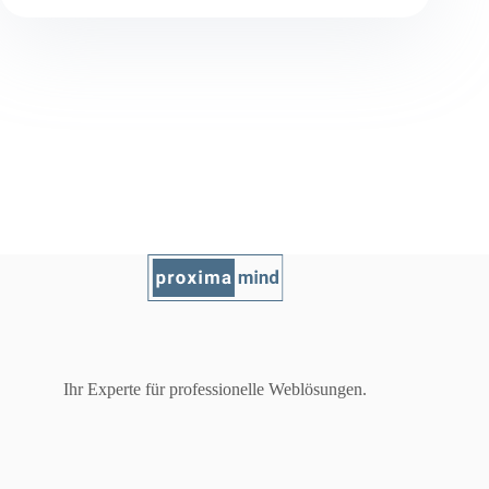
Ihr Experte für professionelle Weblösungen.