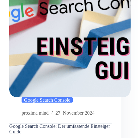
Google Search Console
proxima mind
27. November 2024
Google Search Console: Der umfassende Einsteiger
Guide