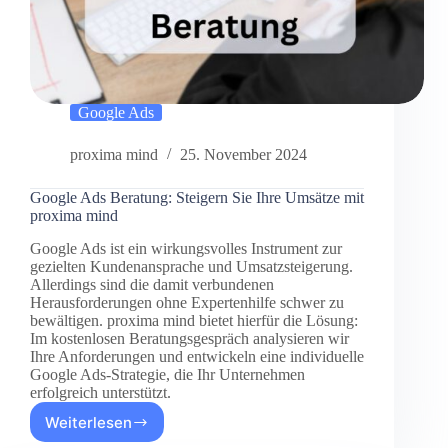
Google Ads
proxima mind
25. November 2024
Google Ads Beratung: Steigern Sie Ihre Umsätze mit
proxima mind
Google Ads ist ein wirkungsvolles Instrument zur
gezielten Kundenansprache und Umsatzsteigerung.
Allerdings sind die damit verbundenen
Herausforderungen ohne Expertenhilfe schwer zu
bewältigen. proxima mind bietet hierfür die Lösung:
Im kostenlosen Beratungsgespräch analysieren wir
Ihre Anforderungen und entwickeln eine individuelle
Google Ads-Strategie, die Ihr Unternehmen
erfolgreich unterstützt.
Weiterlesen