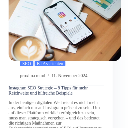
SEO
KI Assistenten
proxima mind
11. November 2024
Instagram SEO Strategie – 8 Tipps für mehr
Reichweite und hilfreiche Beispiele
In der heutigen digitalen Welt reicht es nicht mehr
aus, einfach nur auf Instagram präsent zu sein. Um
auf dieser Plattform wirklich erfolgreich zu sein,
muss man strategisch vorgehen – und das bedeutet,
die richtigen Maßnahmen zur