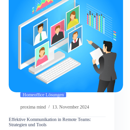
Homeoffice Lösungen
proxima mind
13. November 2024
Effektive Kommunikation in Remote Teams:
Strategien und Tools