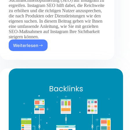
Suchmaschinenoptimierung (SEO) auf Instagram zu
ergreifen. Instagram SEO hilft dabei, die Reichweite
zu erhöhen und die richtigen Nutzer anzusprechen,
die nach Produkten oder Dienstleistungen wie den
eigenen suchen. In diesem Beitrag geben wir Ihnen
eine umfassende Anleitung, wie Sie mit gezielten
SEO-Maßnahmen auf Instagram Ihre Sichtbarkeit
steigern können.
Weiterlesen