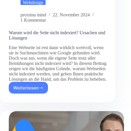
Webdesign
proxima mind
22. November 2024
1 Kommentar
Warum wird die Seite nicht indexiert? Ursachen und
Lösungen
Eine Webseite ist erst dann wirklich wertvoll, wenn
sie in Suchmaschinen wie Google gefunden wird.
Doch was tun, wenn die eigene Seite trotz aller
Bemühungen nicht indexiert wird? In diesem Beitrag
zeigen wir die häufigsten Gründe, warum Webseiten
nicht indexiert werden, und geben Ihnen praktische
Lösungen an die Hand, um das Problem zu beheben.
Weiterlesen