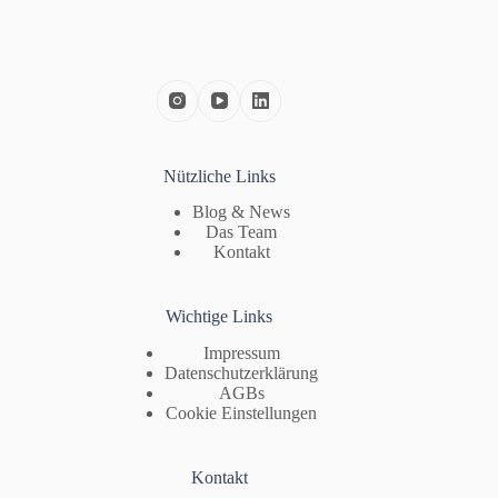
Nützliche Links
Blog & News
Das Team
Kontakt
Wichtige Links
Impressum
Datenschutzerklärung
AGBs
Cookie Einstellungen
Kontakt