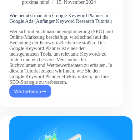
proxima mind
15. November 2024
Wie benutzt man den Google Keyword Planner in
Google Ads (Anfänger Keyword Research Tutorial)
Wer sich mit Suchmaschinenoptimierung (SEO) und
Online-Marketing beschäftigt, wird schnell auf die
Bedeutung der Keyword-Recherche stoßen. Der
Google Keyword Planner ist eines der
meistgenutzten Tools, um relevante Keywords zu
finden und ein besseres Verständnis für
Suchvolumen und Wettbewerbsdaten zu erhalten. In
diesem Tutorial zeigen wir Ihnen, wie Sie den
Google Keyword Planner effektiv nutzen, um Ihre
SEO-Strategie zu verbessern.
Weiterlesen