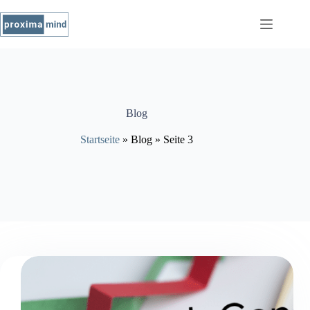
Blog
Startseite
»
Blog
»
Seite 3