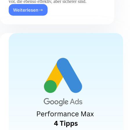
vor, die ebenso effektiv, aber sicherer sind.
Weiterlesen