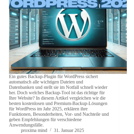
Ein gutes Backup-Plugin für WordPress sichert
automatisch alle wichtigen Dateien und
Datenbanken und stellt sie im Notfall schnell wieder
her. Doch welches Backup-Tool ist das richtige für
Ihre Website? In diesem Artikel vergleichen wir die
besten kostenlosen und Premium-Backup-Lösungen
für WordPress im Jahr 2025, erklären ihre
Funktionen, Besonderheiten, Vor- und Nachteile und
geben Empfehlungen für verschiedene
Anwendungsfälle.
proxima mind
31. Januar 2025