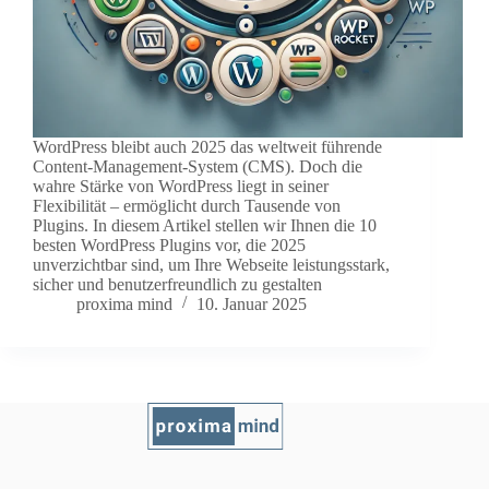
WordPress bleibt auch 2025 das weltweit führende
Content-Management-System (CMS). Doch die
wahre Stärke von WordPress liegt in seiner
Flexibilität – ermöglicht durch Tausende von
Plugins. In diesem Artikel stellen wir Ihnen die 10
besten WordPress Plugins vor, die 2025
unverzichtbar sind, um Ihre Webseite leistungsstark,
sicher und benutzerfreundlich zu gestalten
proxima mind
10. Januar 2025