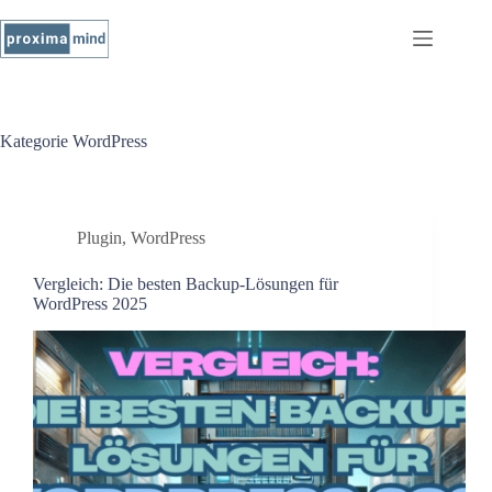
Kategorie
WordPress
Plugin
,
WordPress
Vergleich: Die besten Backup-Lösungen für
WordPress 2025