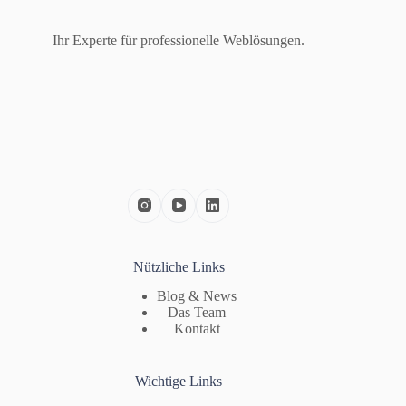
Ihr Experte für professionelle Weblösungen.
Nützliche Links
Blog & News
Das Team
Kontakt
Wichtige Links