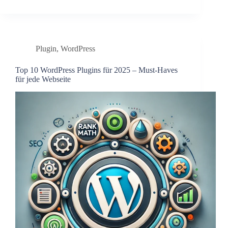
Plugin
,
WordPress
Top 10 WordPress Plugins für 2025 – Must-Haves
für jede Webseite