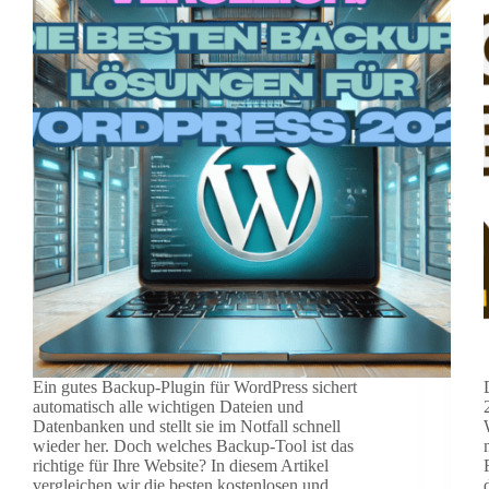
Ein gutes Backup-Plugin für WordPress sichert
automatisch alle wichtigen Dateien und
Datenbanken und stellt sie im Notfall schnell
wieder her. Doch welches Backup-Tool ist das
richtige für Ihre Website? In diesem Artikel
vergleichen wir die besten kostenlosen und