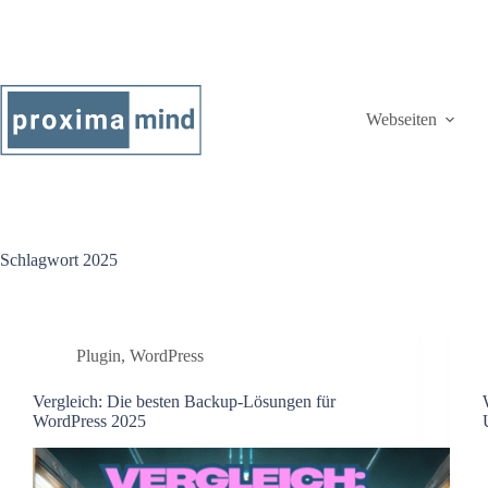
Webseiten
Schlagwort
2025
Plugin
,
WordPress
Vergleich: Die besten Backup-Lösungen für
WordPress 2025