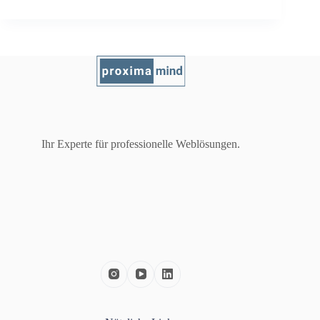
Ihr Experte für professionelle Weblösungen.