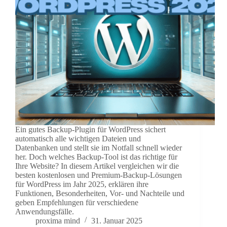
Ein gutes Backup-Plugin für WordPress sichert
automatisch alle wichtigen Dateien und
Datenbanken und stellt sie im Notfall schnell wieder
her. Doch welches Backup-Tool ist das richtige für
Ihre Website? In diesem Artikel vergleichen wir die
besten kostenlosen und Premium-Backup-Lösungen
für WordPress im Jahr 2025, erklären ihre
Funktionen, Besonderheiten, Vor- und Nachteile und
geben Empfehlungen für verschiedene
Anwendungsfälle.
proxima mind
31. Januar 2025