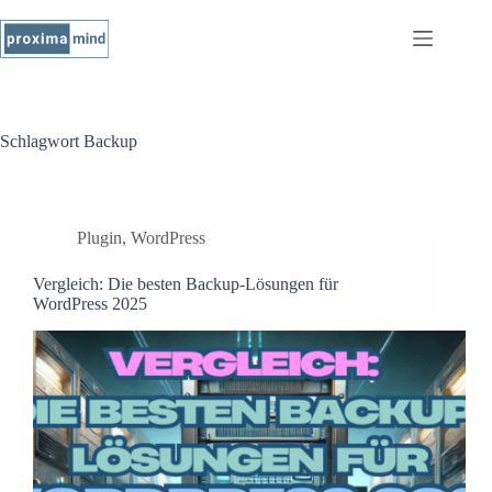
Schlagwort
Backup
Plugin
,
WordPress
Vergleich: Die besten Backup-Lösungen für
WordPress 2025